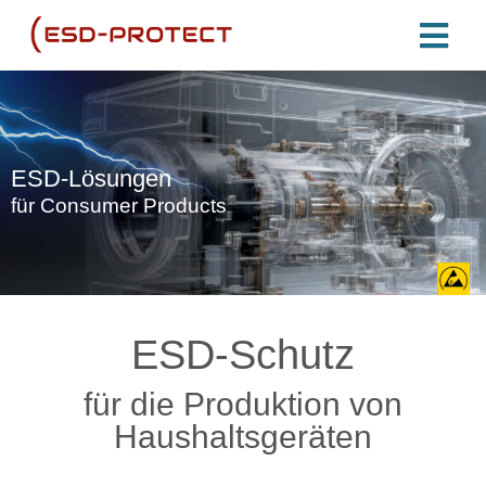
ESD-Lösungen
für Consumer Products
ESD-Schutz
für die Produktion von
Haushaltsgeräten