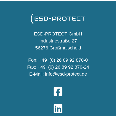
ESD-PROTECT GmbH
Industriestraße 27
56276 Großmaischeid
Fon: +49 (0) 26 89 92 870-0
Fax: +49 (0) 26 89 92 870-24
E-Mail:
info@esd-protect.de