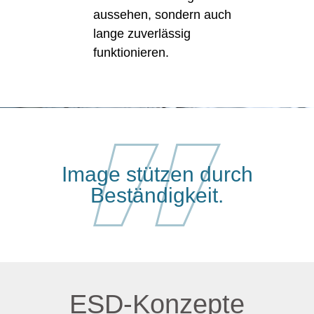
aussehen, sondern auch
lange zuverlässig
funktionieren.
Image stützen durch
Beständigkeit.
ESD-Konzepte