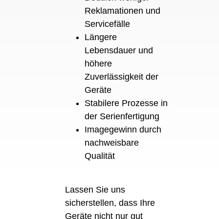
Reklamationen und
Servicefälle
Längere
Lebensdauer und
höhere
Zuverlässigkeit der
Geräte
Stabilere Prozesse in
der Serienfertigung
Imagegewinn durch
nachweisbare
Qualität
Lassen Sie uns
sicherstellen, dass Ihre
Geräte nicht nur gut