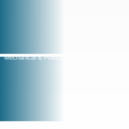
Mechanical & Plant Engineering