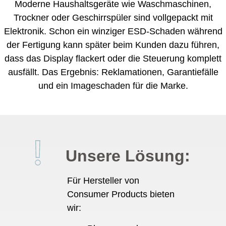
Moderne Haushaltsgeräte wie Waschmaschinen,
Trockner oder Geschirrspüler sind vollgepackt mit
Elektronik. Schon ein winziger ESD-Schaden während
der Fertigung kann später beim Kunden dazu führen,
dass das Display flackert oder die Steuerung komplett
ausfällt. Das Ergebnis: Reklamationen, Garantiefälle
und ein Imageschaden für die Marke.
Unsere Lösung:
Für Hersteller von
Consumer Products bieten
wir: