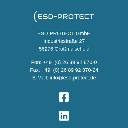
ESD-PROTECT GmbH
Industriestraße 27
56276 Großmaischeid
Fon: +49 (0) 26 89 92 870-0
Fax: +49 (0) 26 89 92 870-24
E-Mail:
info@esd-protect.de