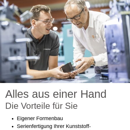
Alles aus einer Hand
Die Vorteile für Sie
Eigener Formenbau
Serienfertigung Ihrer Kunststoff-