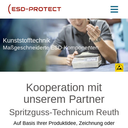
Kunststofftechnik
Maßgeschneiderte ESD-Komponenten
Kooperation mit
unserem Partner
Spritzguss-Technicum Reuth
Auf Basis Ihrer Produktidee, Zeichnung oder