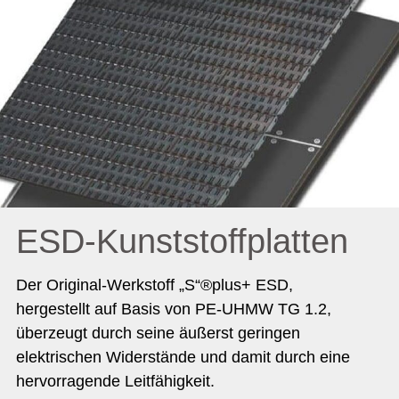
ESD-Kunststoffplatten
Der Original-Werkstoff „S“®plus+ ESD,
hergestellt auf Basis von PE-UHMW TG 1.2,
überzeugt durch seine äußerst geringen
elektrischen Widerstände und damit durch eine
hervorragende Leitfähigkeit.