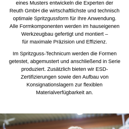
eines Musters entwickeln die Experten der
Reuth GmbH die wirtschaftlichste und technisch
optimale Spritzgussform für Ihre Anwendung.
Alle Formkomponenten werden im hauseigenen
Werkzeugbau gefertigt und montiert –
für maximale Präzision und Effizienz.
Im Spritzguss-Technicum werden die Formen
getestet, abgemustert und anschließend in Serie
produziert. Zusätzlich bieten wir ESD-
Zertifizierungen sowie den Aufbau von
Konsignationslagern zur flexiblen
Materialverfügbarkeit an.