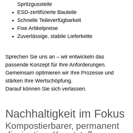
Spritzgussteile
ESD-zertifizierte Bauteile
Schnelle Teileverfügbarkeit
Fixe Artikelpreise
Zuverlässige, stabile Lieferkette
Sprechen Sie uns an – wir entwickeln das
passende Konzept für Ihre Anforderungen.
Gemeinsam optimieren wir Ihre Prozesse und
stärken Ihre Wertschöpfung.
Darauf können Sie sich verlassen.
Nachhaltigkeit im Fokus
Kompostierbarer, permanent