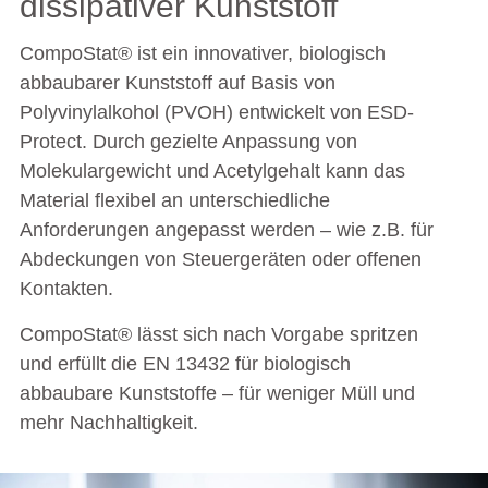
dissipativer Kunststoff
CompoStat® ist ein innovativer, biologisch
abbaubarer Kunststoff auf Basis von
Polyvinylalkohol (PVOH) entwickelt von ESD-
Protect. Durch gezielte Anpassung von
Molekulargewicht und Acetylgehalt kann das
Material flexibel an unterschiedliche
Anforderungen angepasst werden – wie z.B. für
Abdeckungen von Steuergeräten oder offenen
Kontakten.
CompoStat® lässt sich nach Vorgabe spritzen
und erfüllt die EN 13432 für biologisch
abbaubare Kunststoffe – für weniger Müll und
mehr Nachhaltigkeit.