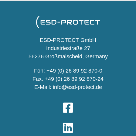
ESD-PROTECT GmbH
Industriestraße 27
56276 Großmaischeid, Germany
Fon: +49 (0) 26 89 92 870-0
Fax: +49 (0) 26 89 92 870-24
E-Mail:
info@esd-protect.de